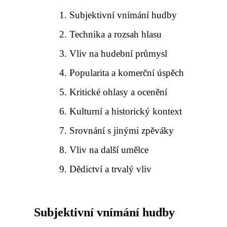
Subjektivní vnímání hudby
Technika a rozsah hlasu
Vliv na hudební průmysl
Popularita a komerční úspěch
Kritické ohlasy a ocenění
Kulturní a historický kontext
Srovnání s jinými zpěváky
Vliv na další umělce
Dědictví a trvalý vliv
Subjektivní vnímání hudby