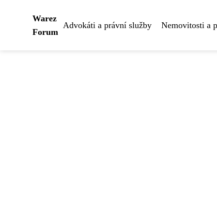
Warez
Advokáti a právní služby
Nemovitosti a 
Forum