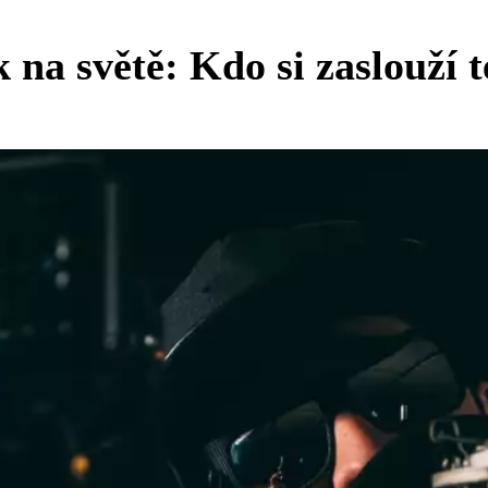
na světě: Kdo si zaslouží t