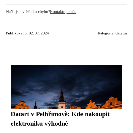
Našli jste v článku chybu?
Kontaktujte nás
Publikováno: 02. 07. 2024
Kategorie:
Ostatní
Datart v Pelhřimově: Kde nakoupit
elektroniku výhodně