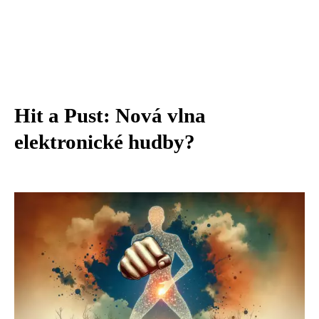
Hit a Pust: Nová vlna
elektronické hudby?