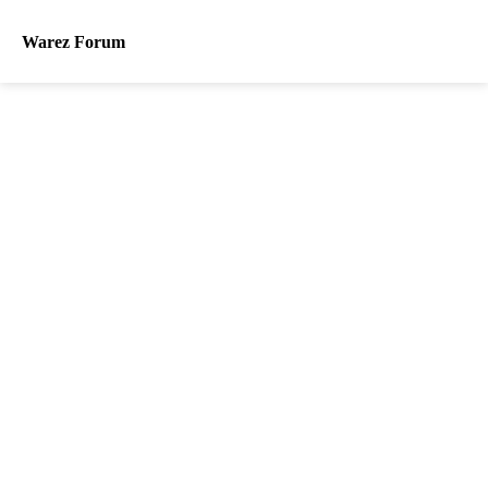
Warez Forum