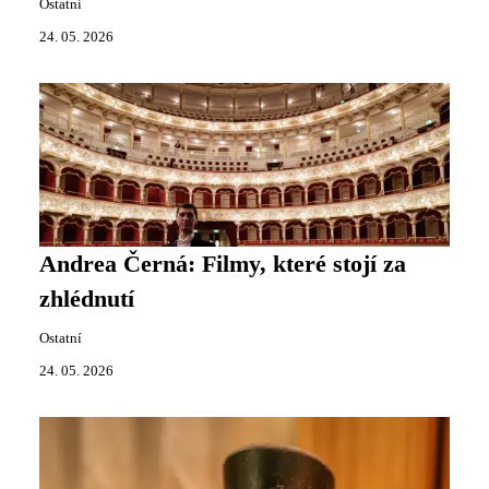
Ostatní
24. 05. 2026
Andrea Černá: Filmy, které stojí za
zhlédnutí
Ostatní
24. 05. 2026