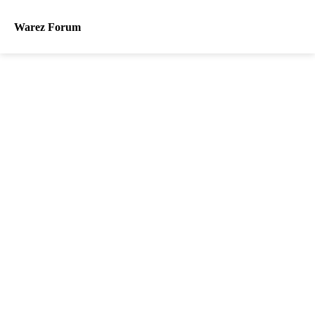
Warez Forum