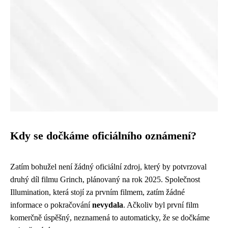
Kdy se dočkáme oficiálního oznámení?
Zatím bohužel není žádný oficiální zdroj, který by potvrzoval
druhý díl filmu Grinch, plánovaný na rok 2025. Společnost
Illumination, která stojí za prvním filmem, zatím žádné
informace o pokračování
nevydala
. Ačkoliv byl první film
komerčně úspěšný, neznamená to automaticky, že se dočkáme