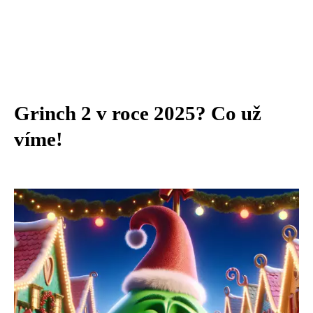
Grinch 2 v roce 2025? Co už
víme!