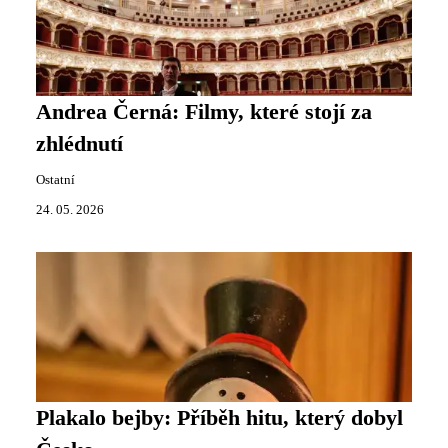
Andrea Černá: Filmy, které stojí za
zhlédnutí
Ostatní
24. 05. 2026
Plakalo bejby: Příběh hitu, který dobyl