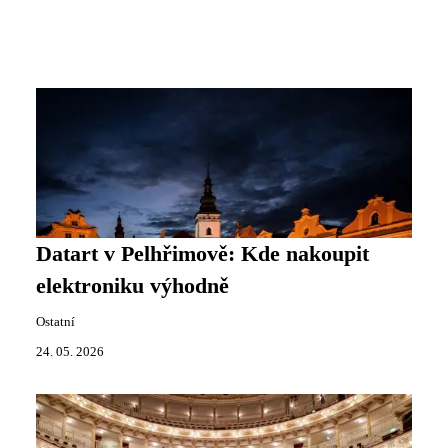
Datart v Pelhřimově: Kde nakoupit
elektroniku výhodně
Ostatní
24. 05. 2026