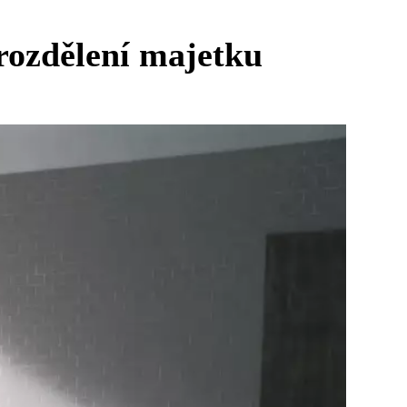
rozdělení majetku