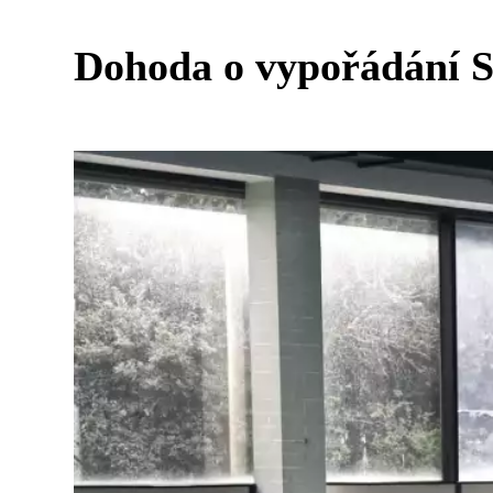
Dohoda o vypořádání SJ