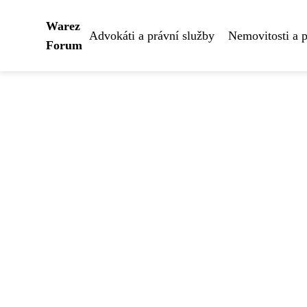
Warez
Advokáti a právní služby
Nemovitosti a 
Forum