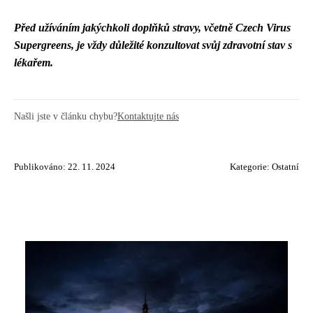
Před užíváním jakýchkoli doplňků stravy, včetně Czech Virus
Supergreens, je vždy důležité konzultovat svůj zdravotní stav s
lékařem.
Našli jste v článku chybu?
Kontaktujte nás
Publikováno: 22. 11. 2024
Kategorie:
Ostatní