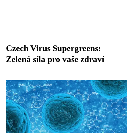
Czech Virus Supergreens:
Zelená síla pro vaše zdraví