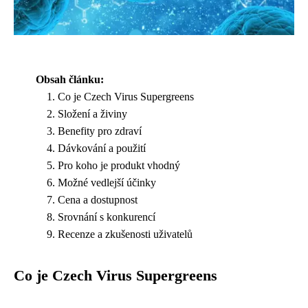
Obsah článku:
Co je Czech Virus Supergreens
Složení a živiny
Benefity pro zdraví
Dávkování a použití
Pro koho je produkt vhodný
Možné vedlejší účinky
Cena a dostupnost
Srovnání s konkurencí
Recenze a zkušenosti uživatelů
Co je Czech Virus Supergreens