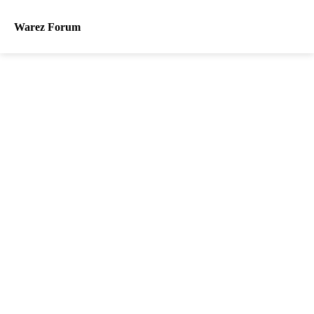
Warez Forum