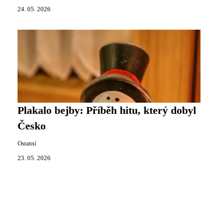
24. 05. 2026
Plakalo bejby: Příběh hitu, který dobyl
Česko
Ostatní
23. 05. 2026