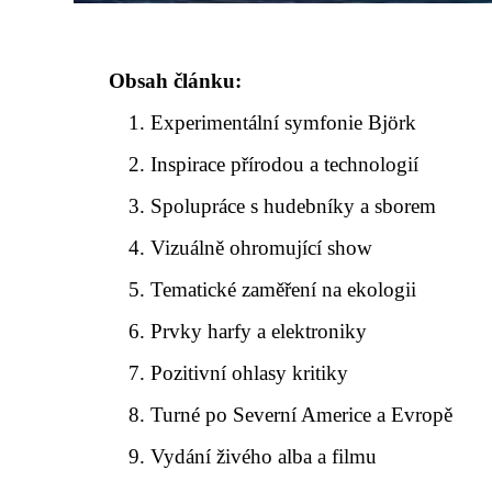
Obsah článku:
Experimentální symfonie Björk
Inspirace přírodou a technologií
Spolupráce s hudebníky a sborem
Vizuálně ohromující show
Tematické zaměření na ekologii
Prvky harfy a elektroniky
Pozitivní ohlasy kritiky
Turné po Severní Americe a Evropě
Vydání živého alba a filmu