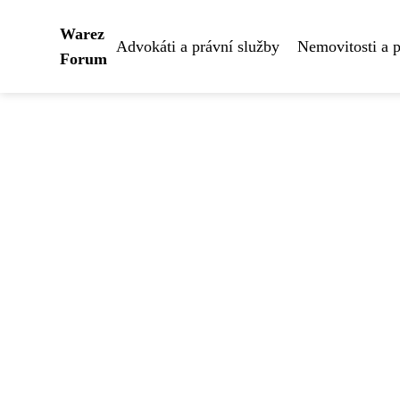
Warez
Advokáti a právní služby
Nemovitosti a 
Forum