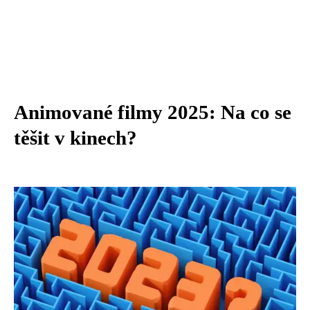
Animované filmy 2025: Na co se
těšit v kinech?