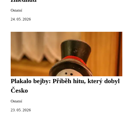
Ostatní
24. 05. 2026
Plakalo bejby: Příběh hitu, který dobyl
Česko
Ostatní
23. 05. 2026