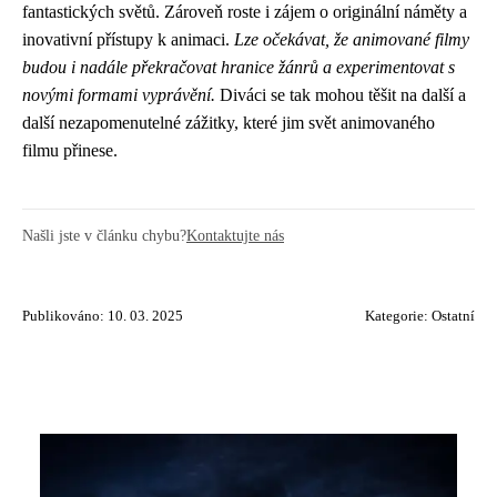
fantastických světů. Zároveň roste i zájem o originální náměty a
inovativní přístupy k animaci.
Lze očekávat, že animované filmy
budou i nadále překračovat hranice žánrů a experimentovat s
novými formami vyprávění.
Diváci se tak mohou těšit na další a
další nezapomenutelné zážitky, které jim svět animovaného
filmu přinese.
Našli jste v článku chybu?
Kontaktujte nás
Publikováno: 10. 03. 2025
Kategorie:
Ostatní