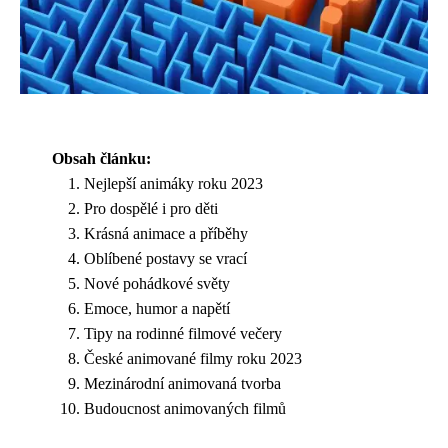
Obsah článku:
Nejlepší animáky roku 2023
Pro dospělé i pro děti
Krásná animace a příběhy
Oblíbené postavy se vrací
Nové pohádkové světy
Emoce, humor a napětí
Tipy na rodinné filmové večery
České animované filmy roku 2023
Mezinárodní animovaná tvorba
Budoucnost animovaných filmů