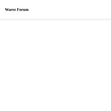
Warez Forum