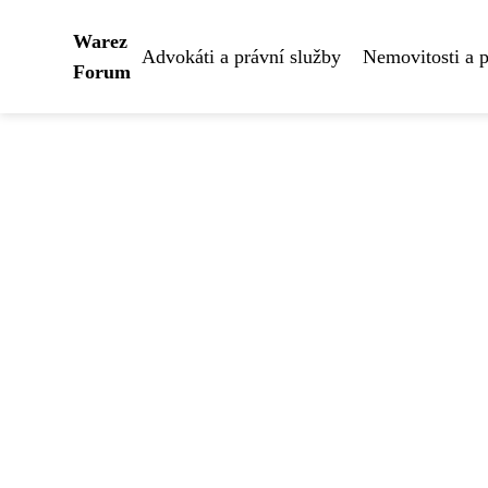
Warez
Advokáti a právní služby
Nemovitosti a 
Forum