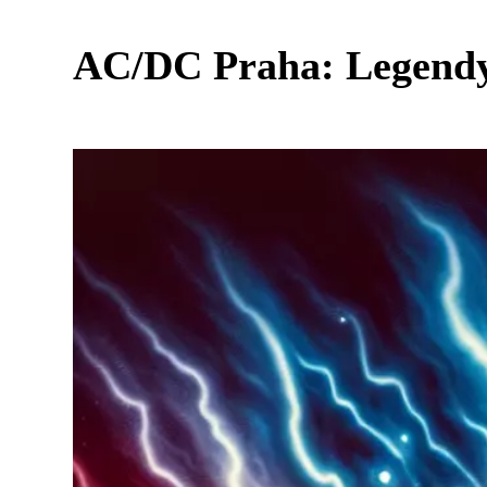
AC/DC Praha: Legendy 