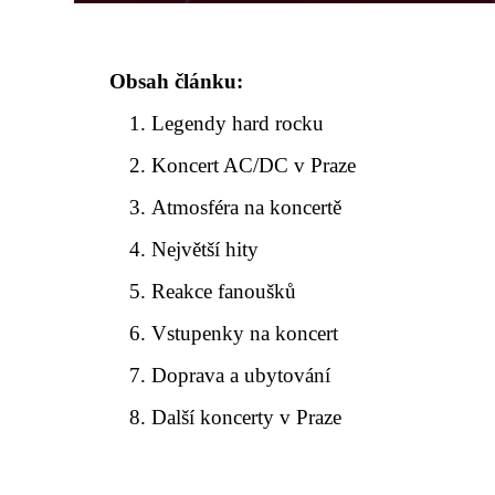
Obsah článku:
Legendy hard rocku
Koncert AC/DC v Praze
Atmosféra na koncertě
Největší hity
Reakce fanoušků
Vstupenky na koncert
Doprava a ubytování
Další koncerty v Praze