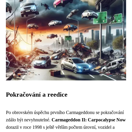
Pokračování a reedice
Po obrovském úspěchu prvního Carmageddonu se pokračování
zdálo být nevyhnutelné.
Carmageddon II: Carpocalypse Now
dorazil v roce 1998 s ještě větším počtem úrovní, vozidel a