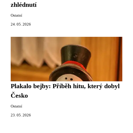
zhlédnutí
Ostatní
24. 05. 2026
Plakalo bejby: Příběh hitu, který dobyl
Česko
Ostatní
23. 05. 2026