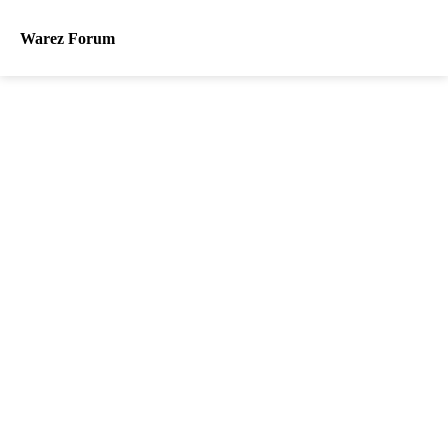
Warez Forum