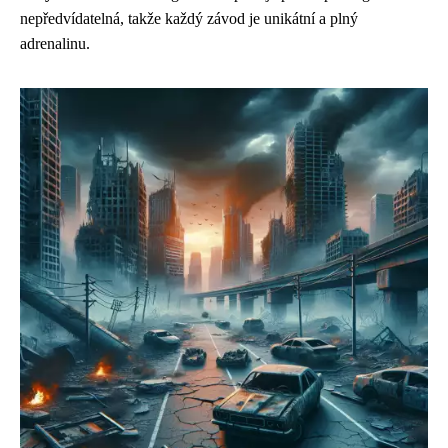
nepředvídatelná, takže každý závod je unikátní a plný
adrenalinu.